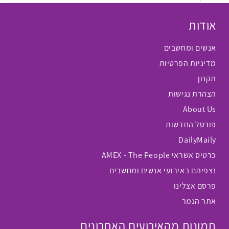
אודות
אנשים ומחשבים
מדיניות הפרטיות
תקנון
הצהרת נגישות
About Us
פורטל החדשות
DailyMaily
כרטיס אשראי AMEX - The People
נצפיתם באירועי אנשים ומחשבים
פרסם אצלינו
אתר הנמר
תמונות מהאירועים האחרונים