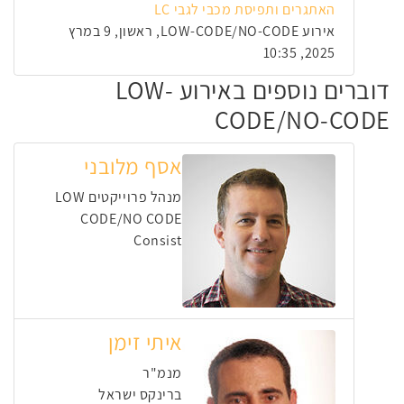
האתגרים ותפיסת מכבי לגבי LC
אירוע LOW-CODE/NO-CODE, ראשון, 9 במרץ
2025, 10:35
דוברים נוספים באירוע LOW-
CODE/NO-CODE
אסף מלובני
מנהל פרוייקטים LOW
CODE/NO CODE
Consist
איתי זימן
מנמ"ר
ברינקס ישראל