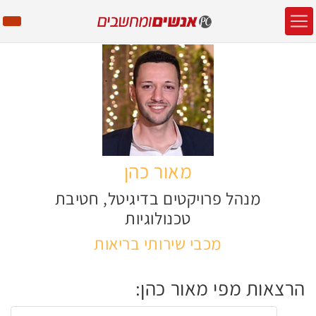
מאור כהן
מנהל פרויקטים בדיגיטל, חטיבת
טכנולוגיות
מכבי שירותי בריאות
הרצאות מפי מאור כהן: