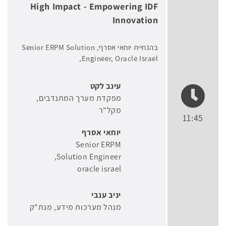
High Impact - Empowering IDF
Innovation
בהנחיית יוחאי אסרף, Senior ERPM Solution
Engineer, Oracle Israel,
עינב לקט
מפקדת מערך המתנדבים
מקל"ר
11:45
יוחאי אסרף
Senior ERPM
Solution Engineer
oracle israel
יניב ענבי
מנהל מערכות מידע
מנת"ק