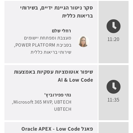
סקר ניטור הגיינת ידיים, בשירותי
בריאות כללית
רחלי שלם
מעצבת ומפתחת יישומים
11:20
בסביבת POWER PLATFORM
שירותי בריאות כללית
שיפור אוטומציות עסקיות באמצעות
AI & Low Code
נתי פפירוביץ'
11:35
Microsoft 365 MVP, UBTECH
UBTECH
פאנל Oracle APEX - Low Code