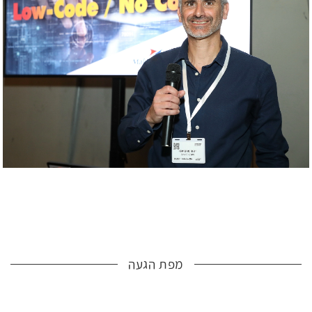
מפת הגעה