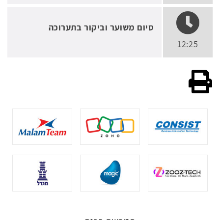
סיום משוער וביקור בתערוכה
12:25
גרסה להדפסה