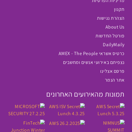
מדיניות הפרטיות
תקנון
הצהרת נגישות
About Us
פורטל החדשות
DailyMaily
כרטיס אשראי AMEX - The People
נצפיתם באירועי אנשים ומחשבים
פרסם אצלינו
אתר הנמר
תמונות מהאירועים האחרונים