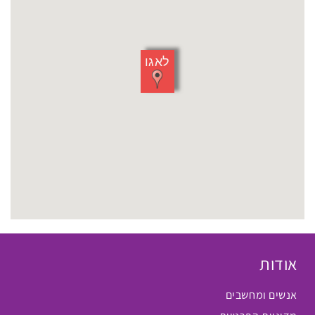
לאגו
אודות
אנשים ומחשבים