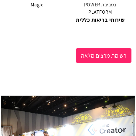
בסביבת POWER
Magic
PLATFORM
שירותי בריאות כללית
רשימת מרצים מלאה