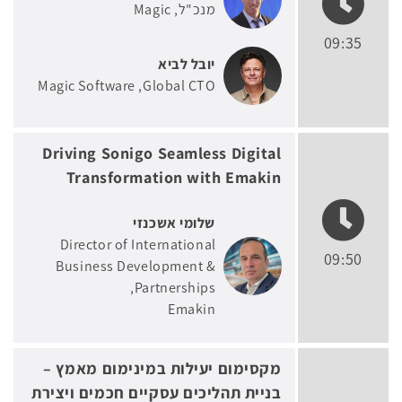
מנכ"ל
Magic
09:35
יובל לביא
Magic Software
Global CTO
Driving Sonigo Seamless Digital
Transformation with Emakin
שלומי אשכנזי
Director of International
09:50
Business Development &
Partnerships
Emakin
מקסימום יעילות במינימום מאמץ –
בניית תהליכים עסקיים חכמים ויצירת