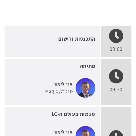
התכנסות ורישום
08:00
פתיחה
ארי לימור
09:30
מנכ"ל
Magic
מגמות בעולם ה-LC
ארי לימור