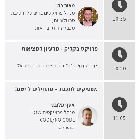
מאור כהן
מנהל פרויקטים בדיגיטל, חטיבת
10:35
טכנולוגיות
מכבי שירותי בריאות
פרויקט בקליק - מרעיון למציאות
ארז מזרחי, מנהל תחום פיתוח, רכבת ישראל
10:50
מפסיקים לתכנת – מתחילים ליישם!
אסף מלובני
מנהל פרוייקטים LOW
11:05
CODE/NO CODE
Consist