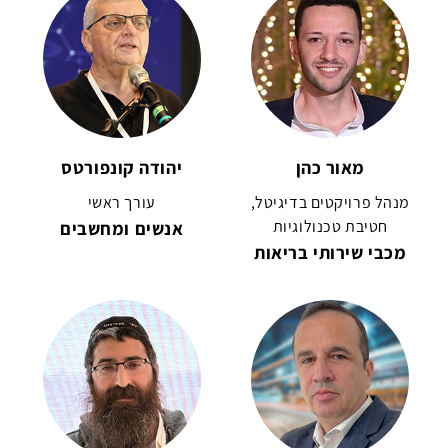
מאור כהן
יהודה קונפורטס
מנהל פרויקטים בדיגיטל,
עורך ראשי
חטיבת טכנולוגיות
אנשים ומחשבים
מכבי שירותי בריאות