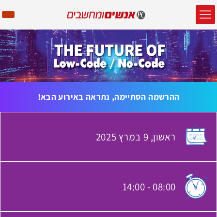
ההרשמה הסתיימה, נתראה באירוע הבא!
ראשון,
9 במרץ
2025
האירוע יתקיים בתאריך
14:00
-
08:00
שעת התחלת האירוע: