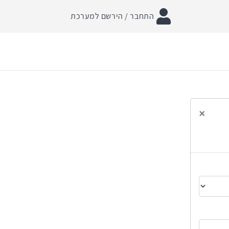
התחבר / הירשם למערכת
×