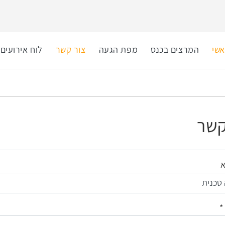
שי
המרצים בכנס
מפת הגעה
צור קשר
לוח אירועים
קשר
א