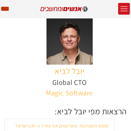
יובל לביא
Global CTO
Magic Software
הרצאות מפי יובל לביא:
פסגת המצוינות: משרטטים את עתיד ה-AI בישראל