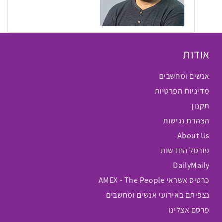
אודות
אנשים ומחשבים
מדיניות הפרטיות
תקנון
הצהרת נגישות
About Us
פורטל החדשות
DailyMaily
כרטיס אשראי AMEX - The People
נצפיתם באירועי אנשים ומחשבים
פרסם אצלינו